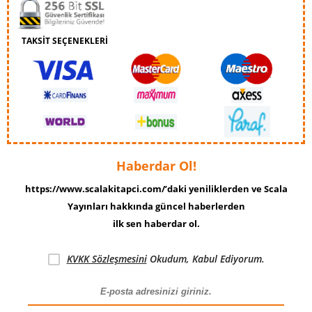
TAKSİT SEÇENEKLERİ
Haberdar Ol!
https://www.scalakitapci.com/’daki yeniliklerden ve Scala
Yayınları hakkında güncel haberlerden
ilk sen haberdar ol.
KVKK Sözleşmesini
Okudum, Kabul Ediyorum.