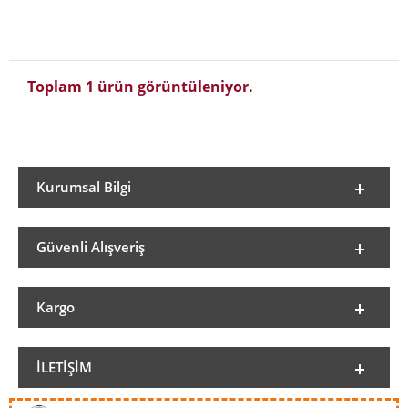
Toplam 1 ürün görüntüleniyor.
Kurumsal Bilgi
Güvenli Alışveriş
Kargo
İLETIŞIM