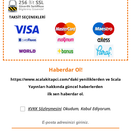
TAKSİT SEÇENEKLERİ
Haberdar Ol!
https://www.scalakitapci.com/’daki yeniliklerden ve Scala
Yayınları hakkında güncel haberlerden
ilk sen haberdar ol.
KVKK Sözleşmesini
Okudum, Kabul Ediyorum.