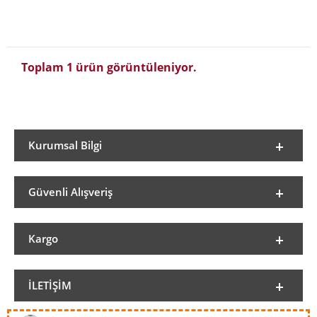
Toplam 1 ürün görüntüleniyor.
Kurumsal Bilgi
Güvenli Alışveriş
Kargo
İLETIŞIM