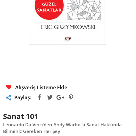
Alışveriş Listeme Ekle
Paylaş:
Sanat 101
Leonardo Da Vinci’den Andy Warhol’a Sanat Hakkında
Bilmeniz Gereken Her Şey