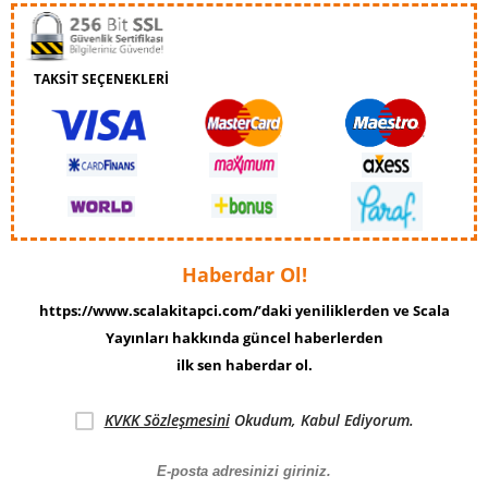
TAKSİT SEÇENEKLERİ
Haberdar Ol!
https://www.scalakitapci.com/’daki yeniliklerden ve Scala
Yayınları hakkında güncel haberlerden
ilk sen haberdar ol.
KVKK Sözleşmesini
Okudum, Kabul Ediyorum.