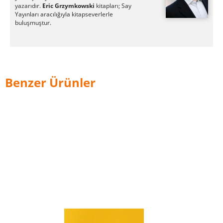
yazarıdır.
Eric Grzymkowski
kitapları; Say
Yayınları aracılığıyla kitapseverlerle
buluşmuştur.
Benzer Ürünler