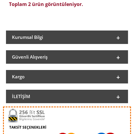
Toplam 2 ürün görüntüleniyor.
Kurumsal Bilgi
Güvenli Alışveriş
Kargo
İLETIŞIM
TAKSİT SEÇENEKLERİ