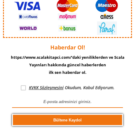
Haberdar Ol!
https://www.scalakitapci.com/’daki yeniliklerden ve Scala
Yayınları hakkında güncel haberlerden
ilk sen haberdar ol.
KVKK Sözleşmesini
Okudum, Kabul Ediyorum.