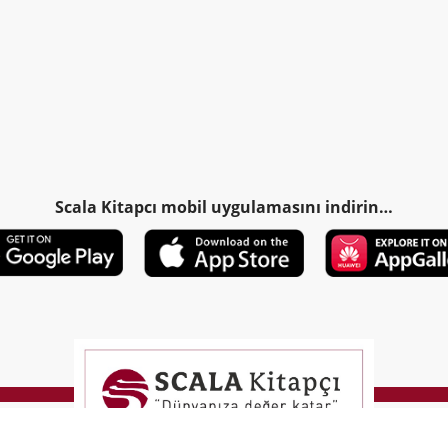
Scala Kitapcı mobil uygulamasını indirin…