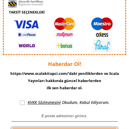
TAKSİT SEÇENEKLERİ
Haberdar Ol!
https://www.scalakitapci.com/’daki yeniliklerden ve Scala
Yayınları hakkında güncel haberlerden
ilk sen haberdar ol.
KVKK Sözleşmesini
Okudum, Kabul Ediyorum.