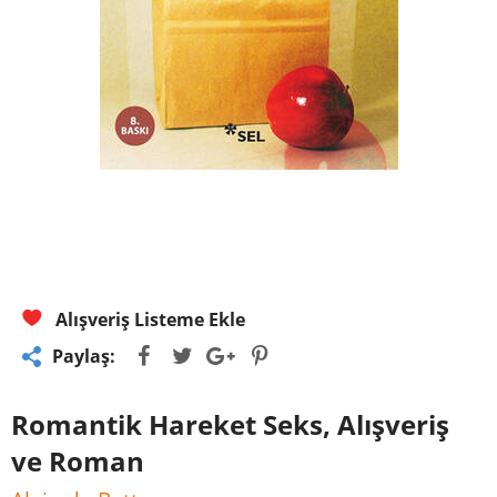
Alışveriş Listeme Ekle
Paylaş:
Romantik Hareket Seks, Alışveriş
ve Roman