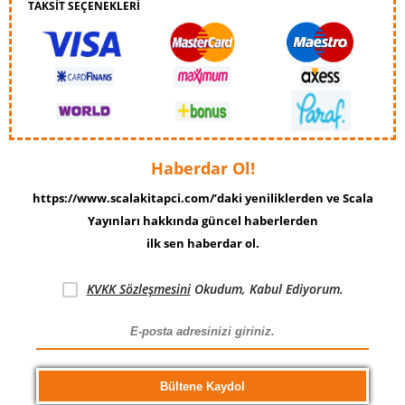
TAKSİT SEÇENEKLERİ
Haberdar Ol!
https://www.scalakitapci.com/’daki yeniliklerden ve Scala
Yayınları hakkında güncel haberlerden
ilk sen haberdar ol.
KVKK Sözleşmesini
Okudum, Kabul Ediyorum.