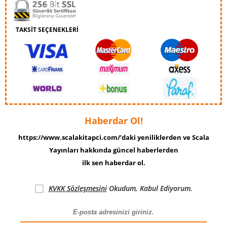
TAKSİT SEÇENEKLERİ
Haberdar Ol!
https://www.scalakitapci.com/’daki yeniliklerden ve Scala
Yayınları hakkında güncel haberlerden
ilk sen haberdar ol.
KVKK Sözleşmesini
Okudum, Kabul Ediyorum.