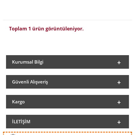
Toplam 1 ürün görüntüleniyor.
Kurumsal Bilgi
Güvenli Alışveriş
Kargo
İLETIŞIM