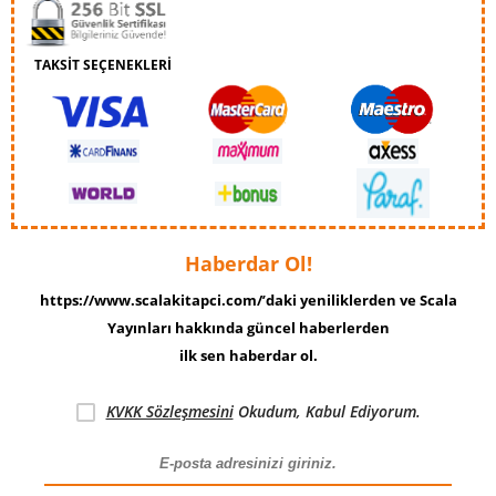
TAKSİT SEÇENEKLERİ
Haberdar Ol!
https://www.scalakitapci.com/’daki yeniliklerden ve Scala
Yayınları hakkında güncel haberlerden
ilk sen haberdar ol.
KVKK Sözleşmesini
Okudum, Kabul Ediyorum.