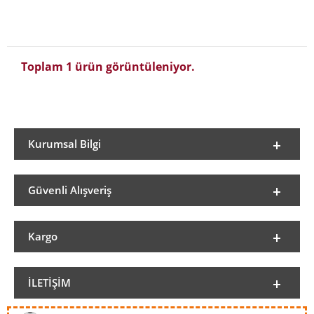
Toplam 1 ürün görüntüleniyor.
Kurumsal Bilgi
Güvenli Alışveriş
Kargo
İLETIŞIM