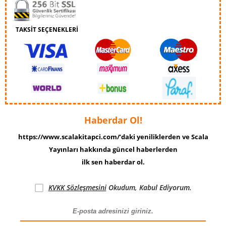
TAKSİT SEÇENEKLERİ
Haberdar Ol!
https://www.scalakitapci.com/’daki yeniliklerden ve Scala
Yayınları hakkında güncel haberlerden
ilk sen haberdar ol.
KVKK Sözleşmesini
Okudum, Kabul Ediyorum.