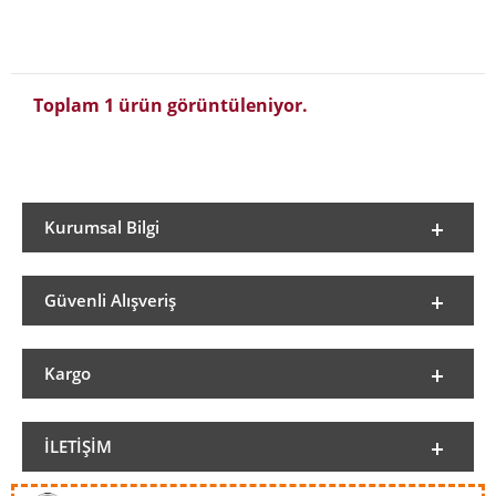
Toplam 1 ürün görüntüleniyor.
Kurumsal Bilgi
Güvenli Alışveriş
Kargo
İLETIŞIM