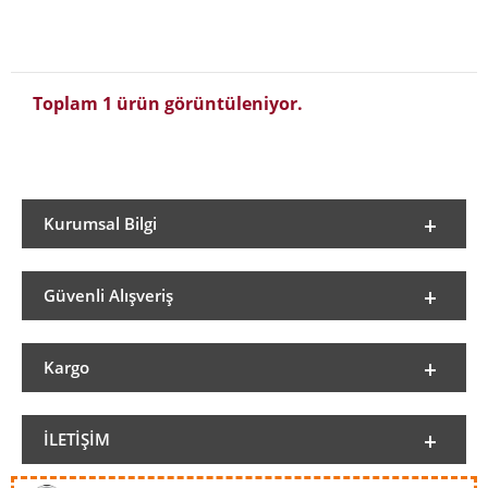
Toplam 1 ürün görüntüleniyor.
Kurumsal Bilgi
Güvenli Alışveriş
Kargo
İLETIŞIM