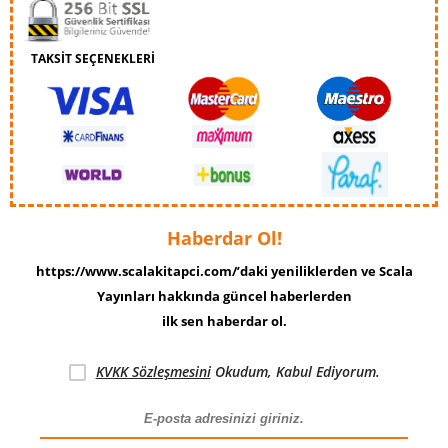
TAKSİT SEÇENEKLERİ
Haberdar Ol!
https://www.scalakitapci.com/’daki yeniliklerden ve Scala
Yayınları hakkında güncel haberlerden
ilk sen haberdar ol.
KVKK Sözleşmesini
Okudum, Kabul Ediyorum.