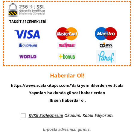
TAKSİT SEÇENEKLERİ
Haberdar Ol!
https://www.scalakitapci.com/’daki yeniliklerden ve Scala
Yayınları hakkında güncel haberlerden
ilk sen haberdar ol.
KVKK Sözleşmesini
Okudum, Kabul Ediyorum.