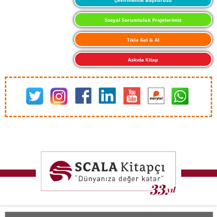
Sosyal Sorumluluk Projelerimiz
Tıkla Gel & Al
Askıda Kitap