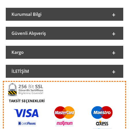
Kurumsal Bilgi
Güvenli Alışveriş
Kargo
İLETIŞIM
TAKSİT SEÇENEKLERİ