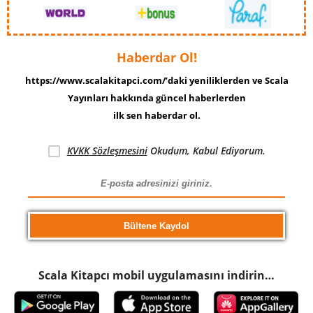
Haberdar Ol!
https://www.scalakitapci.com/’daki yeniliklerden ve Scala
Yayınları hakkında güncel haberlerden
ilk sen haberdar ol.
KVKK Sözleşmesini
Okudum, Kabul Ediyorum.
Scala Kitapcı mobil uygulamasını indirin…