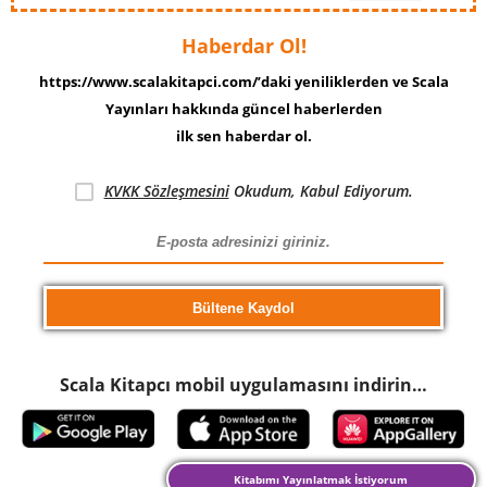
Haberdar Ol!
https://www.scalakitapci.com/’daki yeniliklerden ve Scala
Yayınları hakkında güncel haberlerden
ilk sen haberdar ol.
KVKK Sözleşmesini
Okudum, Kabul Ediyorum.
Scala Kitapcı mobil uygulamasını indirin…
Kitabımı Yayınlatmak İstiyorum