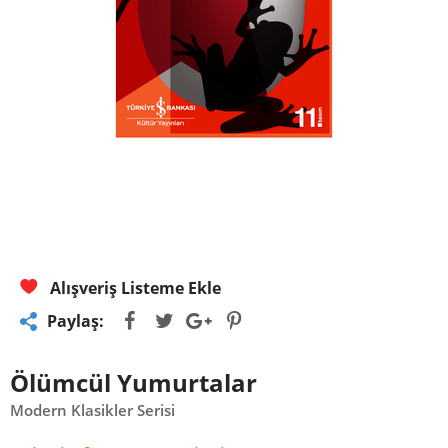
Alışveriş Listeme Ekle
Paylaş:
Ölümcül Yumurtalar
Modern Klasikler Serisi