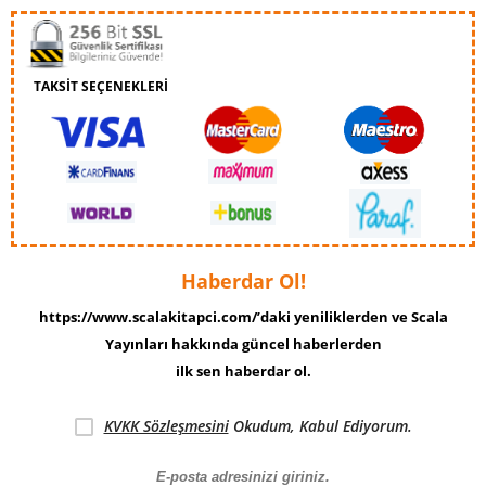
TAKSİT SEÇENEKLERİ
Haberdar Ol!
https://www.scalakitapci.com/’daki yeniliklerden ve Scala
Yayınları hakkında güncel haberlerden
ilk sen haberdar ol.
KVKK Sözleşmesini
Okudum, Kabul Ediyorum.