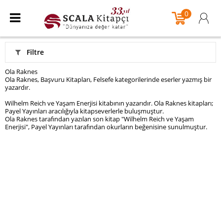
0
Filtre
Ola Raknes
Ola Raknes, Başvuru Kitapları, Felsefe kategorilerinde eserler yazmış bir
yazardır.
Wilhelm Reich ve Yaşam Enerjisi kitabının yazarıdır. Ola Raknes kitapları;
Payel Yayınları aracılığıyla kitapseverlerle buluşmuştur.
Ola Raknes tarafından yazılan son kitap "Wilhelm Reich ve Yaşam
Enerjisi", Payel Yayınları tarafından okurların beğenisine sunulmuştur.