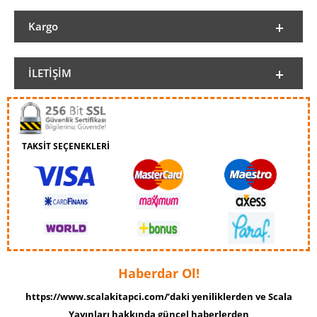
Kargo
İLETIŞIM
TAKSİT SEÇENEKLERİ
Haberdar Ol!
https://www.scalakitapci.com/’daki yeniliklerden ve Scala
Yayınları hakkında güncel haberlerden