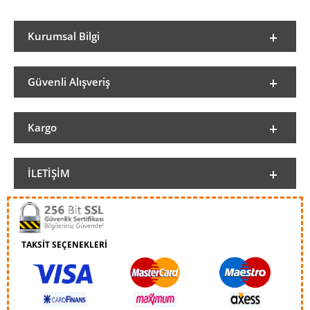
Kurumsal Bilgi
Güvenli Alışveriş
Kargo
İLETIŞIM
TAKSİT SEÇENEKLERİ