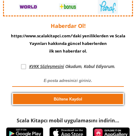
Haberdar Ol!
https://www.scalakitapci.com/’daki yeniliklerden ve Scala
Yayınları hakkında güncel haberlerden
ilk sen haberdar ol.
KVKK Sözleşmesini
Okudum, Kabul Ediyorum.
Scala Kitapcı mobil uygulamasını indirin…