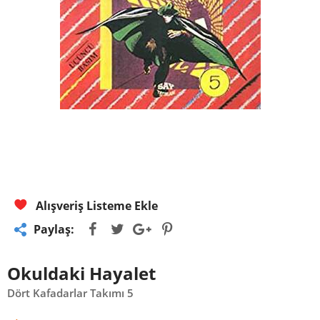
Alışveriş Listeme Ekle
Paylaş:
Okuldaki Hayalet
Dört Kafadarlar Takımı 5