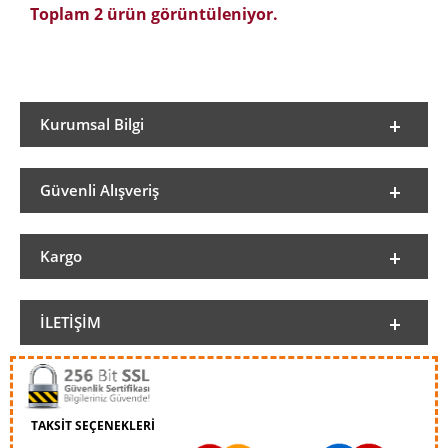
Toplam 2 ürün görüntüleniyor.
Kurumsal Bilgi
Güvenli Alışveriş
Kargo
İLETIŞIM
TAKSİT SEÇENEKLERİ