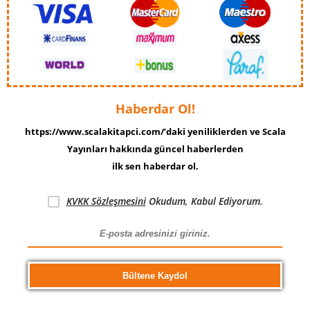
Haberdar Ol!
https://www.scalakitapci.com/’daki yeniliklerden ve Scala
Yayınları hakkında güncel haberlerden
ilk sen haberdar ol.
KVKK Sözleşmesini
Okudum, Kabul Ediyorum.