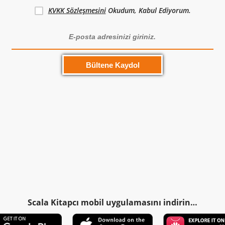
KVKK Sözleşmesini
Okudum, Kabul Ediyorum.
Scala Kitapcı mobil uygulamasını indirin…