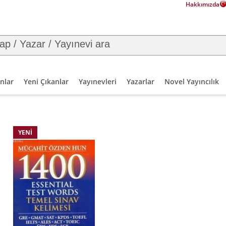
Hakkımızda
nlar
Yeni Çıkanlar
Yayınevleri
Yazarlar
Novel Yayıncılık
YENI