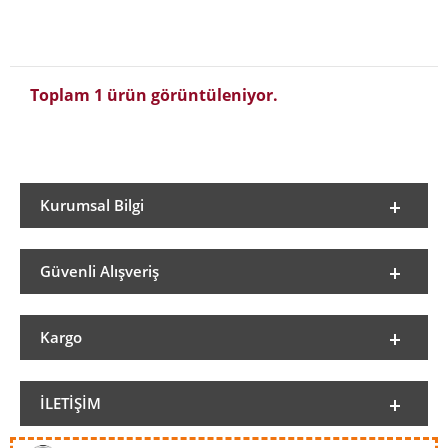
Toplam 1 ürün görüntüleniyor.
Kurumsal Bilgi
Güvenli Alışveriş
Kargo
İLETIŞIM