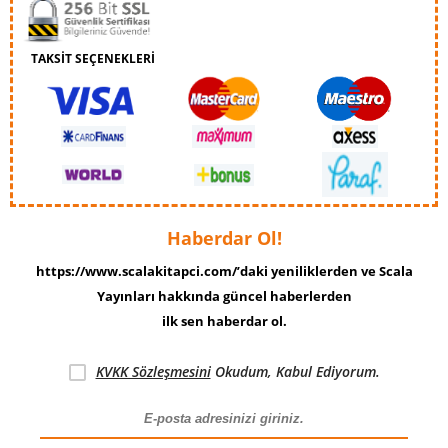
TAKSİT SEÇENEKLERİ
Haberdar Ol!
https://www.scalakitapci.com/’daki yeniliklerden ve Scala
Yayınları hakkında güncel haberlerden
ilk sen haberdar ol.
KVKK Sözleşmesini
Okudum, Kabul Ediyorum.