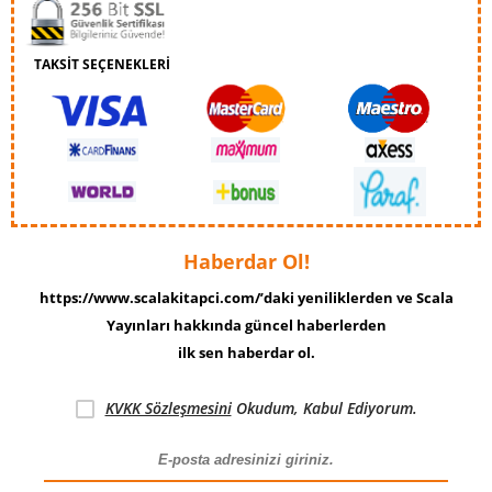
TAKSİT SEÇENEKLERİ
Haberdar Ol!
https://www.scalakitapci.com/’daki yeniliklerden ve Scala
Yayınları hakkında güncel haberlerden
ilk sen haberdar ol.
KVKK Sözleşmesini
Okudum, Kabul Ediyorum.