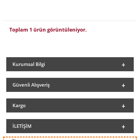
Toplam 1 ürün görüntüleniyor.
Kurumsal Bilgi
Güvenli Alışveriş
Kargo
İLETIŞIM