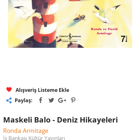
Alışveriş Listeme Ekle
Paylaş:
Maskeli Balo - Deniz Hikayeleri
Ronda Armitage
İş Bankası Kültür Yayınları