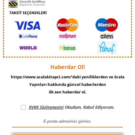
TAKSİT SEÇENEKLERİ
Haberdar Ol!
https://www.scalakitapci.com/’daki yeniliklerden ve Scala
Yayınları hakkında güncel haberlerden
ilk sen haberdar ol.
KVKK Sözleşmesini
Okudum, Kabul Ediyorum.