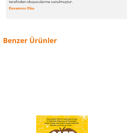
tarafından okuyucularına sunulmuştur.
Devamını Oku
Benzer Ürünler