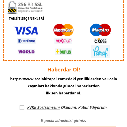
TAKSİT SEÇENEKLERİ
Haberdar Ol!
https://www.scalakitapci.com/’daki yeniliklerden ve Scala
Yayınları hakkında güncel haberlerden
ilk sen haberdar ol.
KVKK Sözleşmesini
Okudum, Kabul Ediyorum.