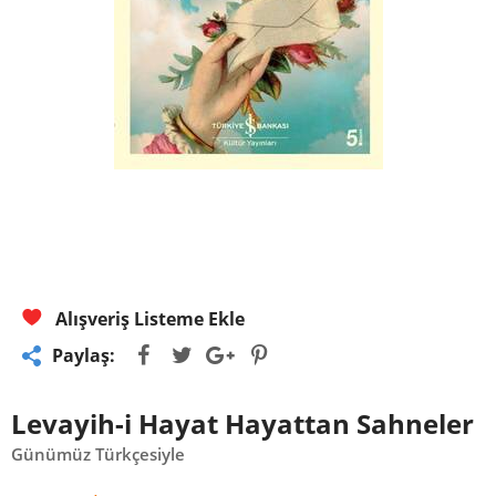
Alışveriş Listeme Ekle
Paylaş:
Levayih-i Hayat Hayattan Sahneler
Günümüz Türkçesiyle