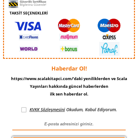
TAKSİT SEÇENEKLERİ
Haberdar Ol!
https://www.scalakitapci.com/’daki yeniliklerden ve Scala
Yayınları hakkında güncel haberlerden
ilk sen haberdar ol.
KVKK Sözleşmesini
Okudum, Kabul Ediyorum.