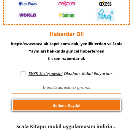
Haberdar Ol!
https://www.scalakitapci.com/’daki yeniliklerden ve Scala
Yayınları hakkında güncel haberlerden
ilk sen haberdar ol.
KVKK Sözleşmesini
Okudum, Kabul Ediyorum.
Scala Kitapcı mobil uygulamasını indirin…