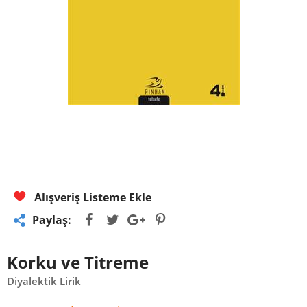
Alışveriş Listeme Ekle
Paylaş:
Korku ve Titreme
Diyalektik Lirik