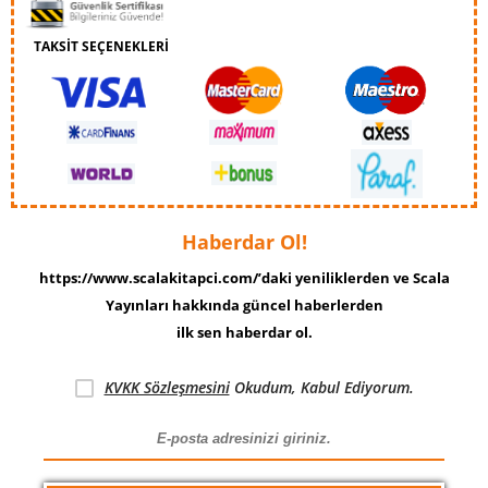
TAKSİT SEÇENEKLERİ
Haberdar Ol!
https://www.scalakitapci.com/’daki yeniliklerden ve Scala
Yayınları hakkında güncel haberlerden
ilk sen haberdar ol.
KVKK Sözleşmesini
Okudum, Kabul Ediyorum.