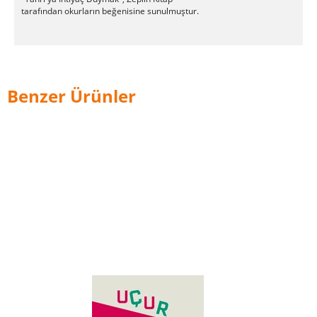
tarafından okurların beğenisine sunulmuştur.
Benzer Ürünler