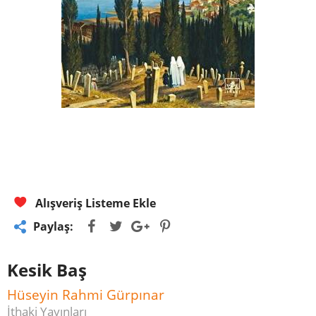
Alışveriş Listeme Ekle
Paylaş:
Kesik Baş
Hüseyin Rahmi Gürpınar
İthaki Yayınları