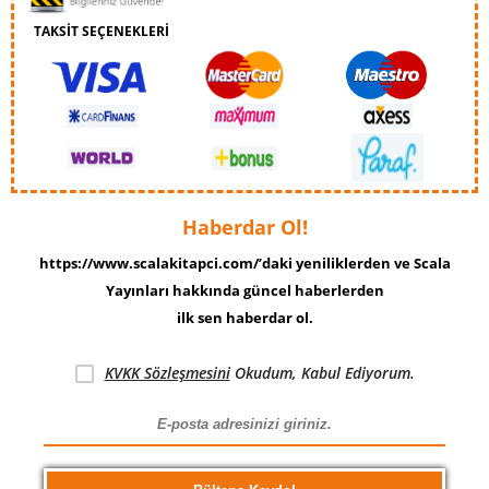
TAKSİT SEÇENEKLERİ
Haberdar Ol!
https://www.scalakitapci.com/’daki yeniliklerden ve Scala
Yayınları hakkında güncel haberlerden
ilk sen haberdar ol.
KVKK Sözleşmesini
Okudum, Kabul Ediyorum.