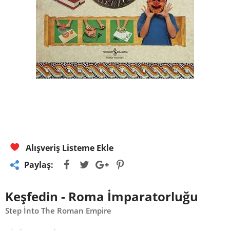
Alışveriş Listeme Ekle
Paylaş:
Keşfedin - Roma İmparatorluğu
Step İnto The Roman Empire