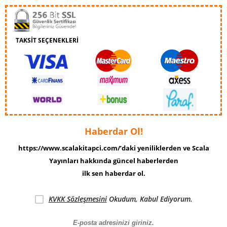
TAKSİT SEÇENEKLERİ
Haberdar Ol!
https://www.scalakitapci.com/’daki yeniliklerden ve Scala
Yayınları hakkında güncel haberlerden
ilk sen haberdar ol.
KVKK Sözleşmesini
Okudum, Kabul Ediyorum.