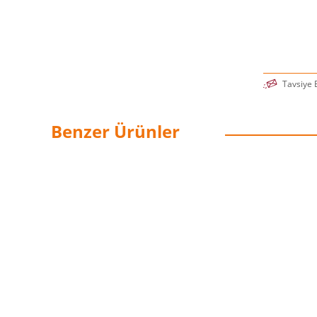
Tavsiye 
Benzer Ürünler