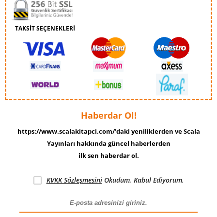
TAKSİT SEÇENEKLERİ
Haberdar Ol!
https://www.scalakitapci.com/’daki yeniliklerden ve Scala
Yayınları hakkında güncel haberlerden
ilk sen haberdar ol.
KVKK Sözleşmesini
Okudum, Kabul Ediyorum.