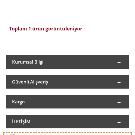
Toplam 1 ürün görüntüleniyor.
Kurumsal Bilgi
Güvenli Alışveriş
Kargo
İLETIŞIM