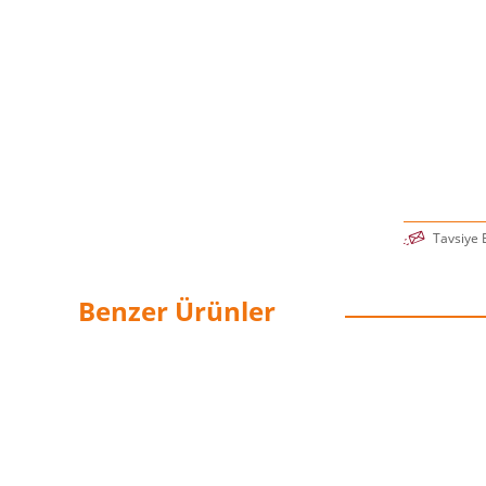
Tavsiye 
Benzer Ürünler