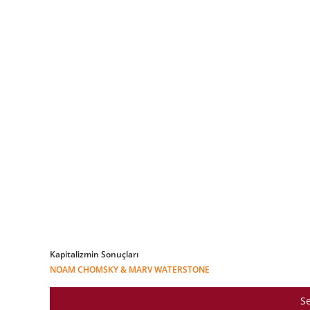
Kapitalizmin Sonuçları
NOAM CHOMSKY & MARV WATERSTONE
Se