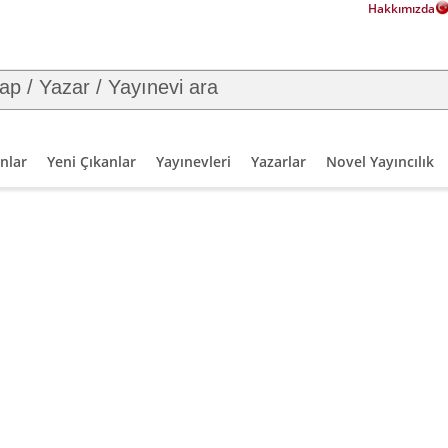
Hakkımızda
nlar
Yeni Çıkanlar
Yayınevleri
Yazarlar
Novel Yayıncılık