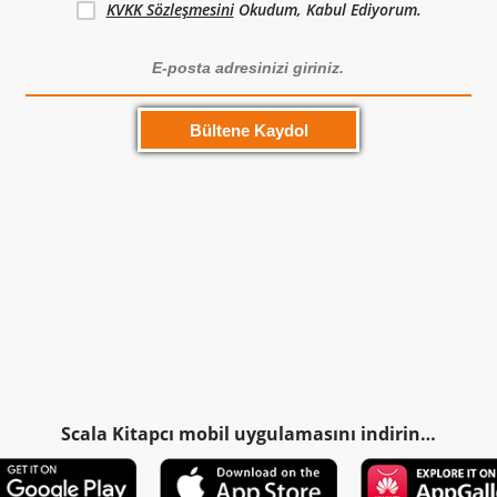
KVKK Sözleşmesini
Okudum, Kabul Ediyorum.
Scala Kitapcı mobil uygulamasını indirin…