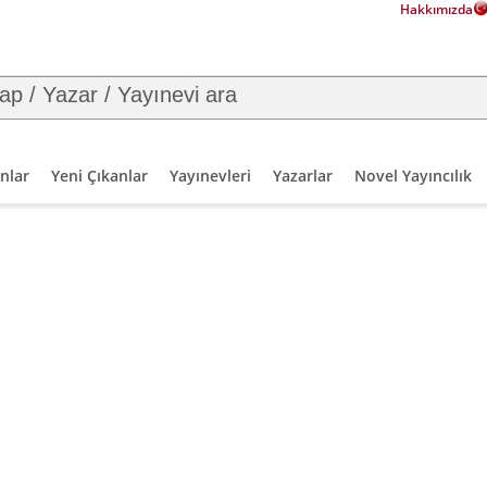
Hakkımızda
nlar
Yeni Çıkanlar
Yayınevleri
Yazarlar
Novel Yayıncılık