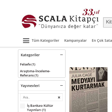
Tüm Kategoriler
Kampanyalar
En Çok Sata
Kategoriler
Felsefe
(1)
Araştıma-İnceleme-
Referans
(1)
Yayınevleri
İş Bankası Kültür
Yayınları
(1)