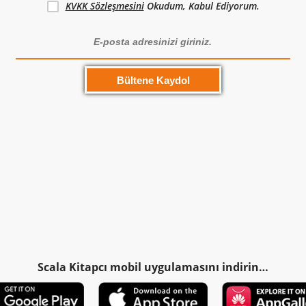
KVKK Sözleşmesini
Okudum, Kabul Ediyorum.
Scala Kitapcı mobil uygulamasını indirin…