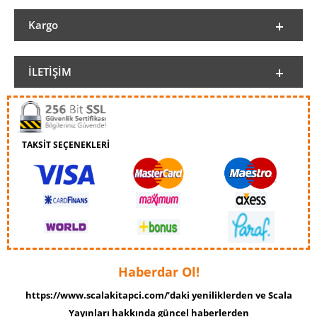
Kargo
İLETIŞIM
TAKSİT SEÇENEKLERİ
Haberdar Ol!
https://www.scalakitapci.com/’daki yeniliklerden ve Scala
Yayınları hakkında güncel haberlerden