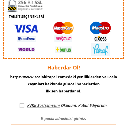
TAKSİT SEÇENEKLERİ
Haberdar Ol!
https://www.scalakitapci.com/’daki yeniliklerden ve Scala
Yayınları hakkında güncel haberlerden
ilk sen haberdar ol.
KVKK Sözleşmesini
Okudum, Kabul Ediyorum.