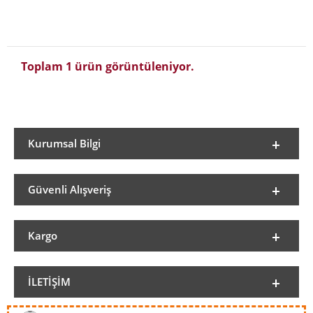
Toplam 1 ürün görüntüleniyor.
Kurumsal Bilgi
Güvenli Alışveriş
Kargo
İLETIŞIM