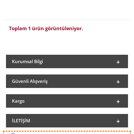
Toplam 1 ürün görüntüleniyor.
Kurumsal Bilgi
Güvenli Alışveriş
Kargo
İLETIŞIM