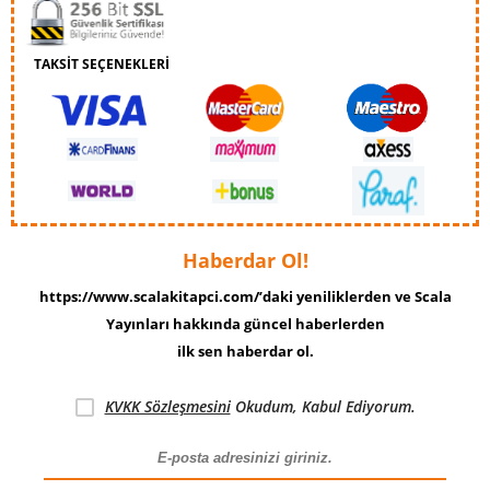
TAKSİT SEÇENEKLERİ
Haberdar Ol!
https://www.scalakitapci.com/’daki yeniliklerden ve Scala
Yayınları hakkında güncel haberlerden
ilk sen haberdar ol.
KVKK Sözleşmesini
Okudum, Kabul Ediyorum.