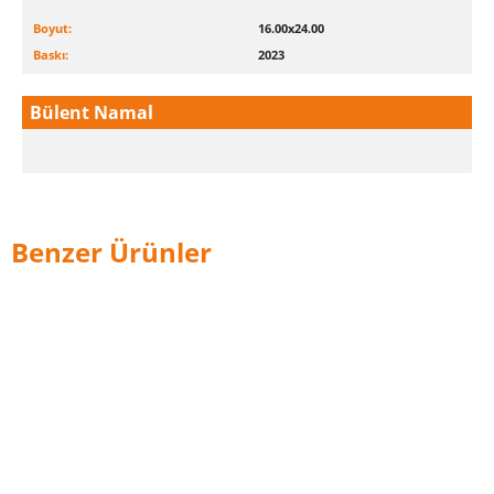
Boyut:
16.00x24.00
Baskı:
2023
Bülent Namal
Benzer Ürünler