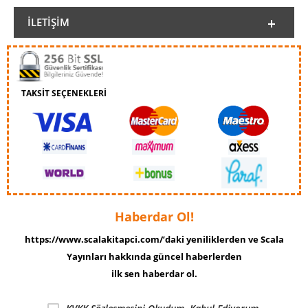
İLETIŞIM
TAKSİT SEÇENEKLERİ
Haberdar Ol!
https://www.scalakitapci.com/’daki yeniliklerden ve Scala
Yayınları hakkında güncel haberlerden
ilk sen haberdar ol.