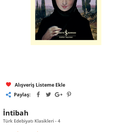
Alışveriş Listeme Ekle
Paylaş:
İntibah
Türk Edebiyatı Klasikleri - 4