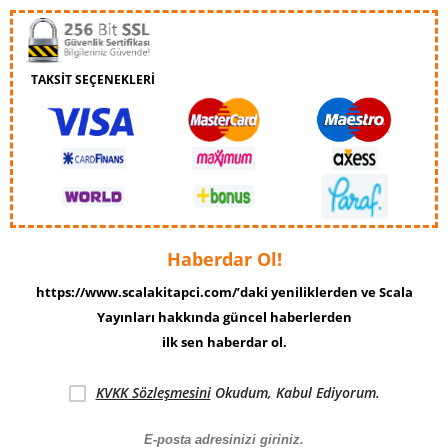
TAKSİT SEÇENEKLERİ
Haberdar Ol!
https://www.scalakitapci.com/’daki yeniliklerden ve Scala
Yayınları hakkında güncel haberlerden
ilk sen haberdar ol.
KVKK Sözleşmesini
Okudum, Kabul Ediyorum.