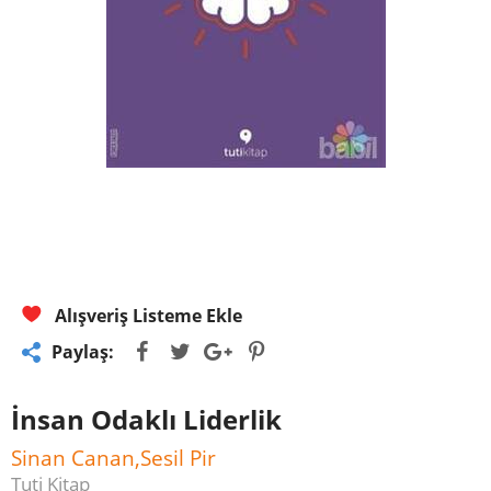
Alışveriş Listeme Ekle
Paylaş:
İnsan Odaklı Liderlik
Sinan Canan,Sesil Pir
Tuti Kitap