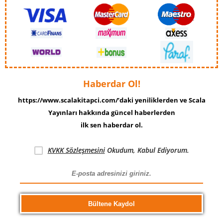
Haberdar Ol!
https://www.scalakitapci.com/’daki yeniliklerden ve Scala
Yayınları hakkında güncel haberlerden
ilk sen haberdar ol.
KVKK Sözleşmesini
Okudum, Kabul Ediyorum.