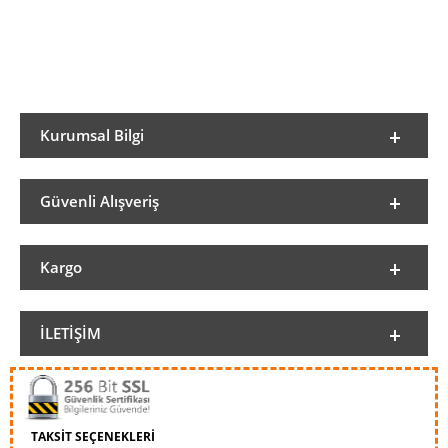
Kurumsal Bilgi
Güvenli Alışveriş
Kargo
İLETIŞIM
TAKSİT SEÇENEKLERİ