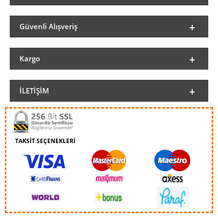
Güvenli Alışveriş
Kargo
İLETIŞIM
TAKSİT SEÇENEKLERİ