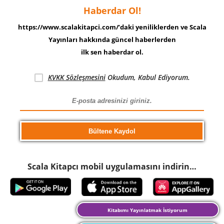
Haberdar Ol!
https://www.scalakitapci.com/’daki yeniliklerden ve Scala
Yayınları hakkında güncel haberlerden
ilk sen haberdar ol.
KVKK Sözleşmesini
Okudum, Kabul Ediyorum.
Scala Kitapcı mobil uygulamasını indirin…
Kitabımı Yayınlatmak İstiyorum