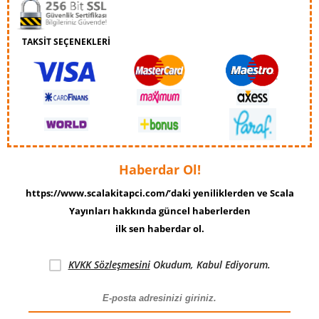
TAKSİT SEÇENEKLERİ
Haberdar Ol!
https://www.scalakitapci.com/’daki yeniliklerden ve Scala
Yayınları hakkında güncel haberlerden
ilk sen haberdar ol.
KVKK Sözleşmesini
Okudum, Kabul Ediyorum.