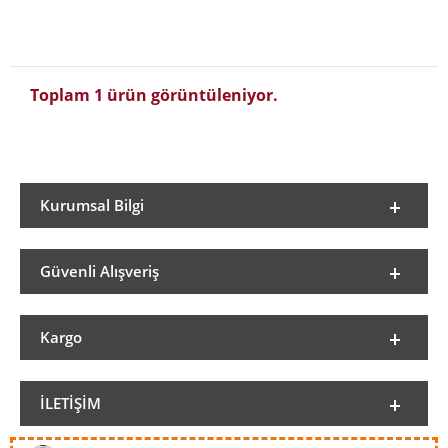
Toplam 1 ürün görüntüleniyor.
Kurumsal Bilgi
Güvenli Alışveriş
Kargo
İLETIŞIM