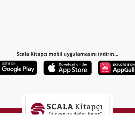
Scala Kitapcı mobil uygulamasını indirin…