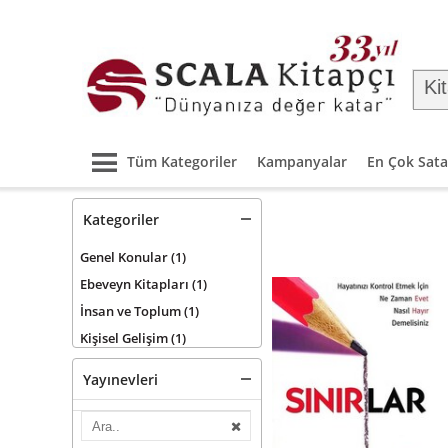
Tüm Kategoriler
Kampanyalar
En Çok Sata
Kategoriler
Genel Konular
(1)
Ebeveyn Kitapları
(1)
İnsan ve Toplum
(1)
Kişisel Gelişim
(1)
Yayınevleri