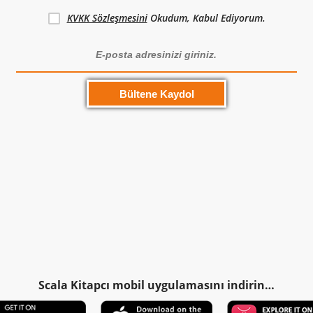
KVKK Sözleşmesini
Okudum, Kabul Ediyorum.
Scala Kitapcı mobil uygulamasını indirin…