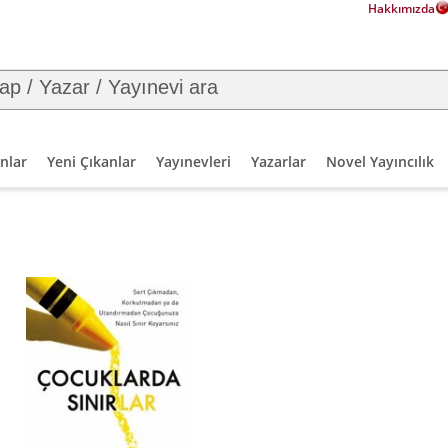
Hakkımızda
nlar
Yeni Çıkanlar
Yayınevleri
Yazarlar
Novel Yayıncılık