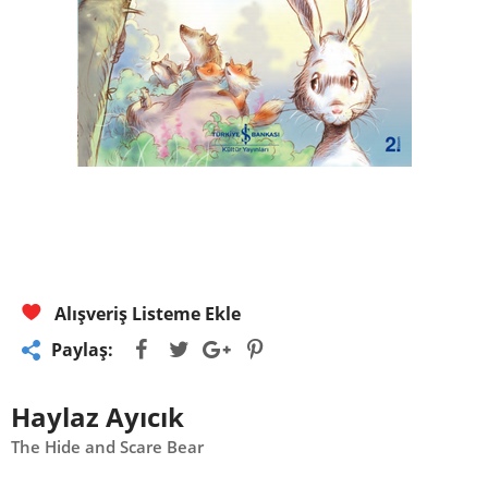
Alışveriş Listeme Ekle
Paylaş:
Haylaz Ayıcık
The Hide and Scare Bear