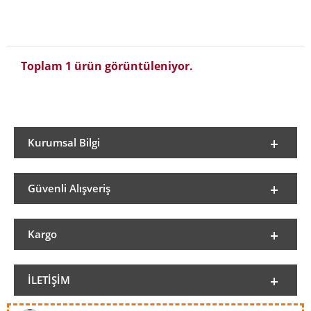
Toplam 1 ürün görüntüleniyor.
Kurumsal Bilgi
Güvenli Alışveriş
Kargo
İLETIŞIM