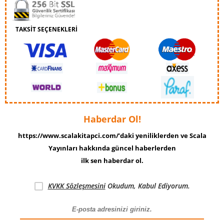
TAKSİT SEÇENEKLERİ
Haberdar Ol!
https://www.scalakitapci.com/’daki yeniliklerden ve Scala
Yayınları hakkında güncel haberlerden
ilk sen haberdar ol.
KVKK Sözleşmesini
Okudum, Kabul Ediyorum.