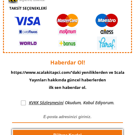
TAKSİT SEÇENEKLERİ
Haberdar Ol!
https://www.scalakitapci.com/’daki yeniliklerden ve Scala
Yayınları hakkında güncel haberlerden
ilk sen haberdar ol.
KVKK Sözleşmesini
Okudum, Kabul Ediyorum.