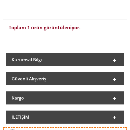
Toplam 1 ürün görüntüleniyor.
Kurumsal Bilgi
Güvenli Alışveriş
Kargo
İLETIŞIM