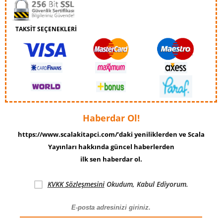
TAKSİT SEÇENEKLERİ
Haberdar Ol!
https://www.scalakitapci.com/’daki yeniliklerden ve Scala
Yayınları hakkında güncel haberlerden
ilk sen haberdar ol.
KVKK Sözleşmesini
Okudum, Kabul Ediyorum.