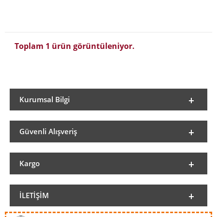
Toplam 1 ürün görüntüleniyor.
Kurumsal Bilgi
Güvenli Alışveriş
Kargo
İLETIŞIM