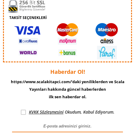
TAKSİT SEÇENEKLERİ
Haberdar Ol!
https://www.scalakitapci.com/’daki yeniliklerden ve Scala
Yayınları hakkında güncel haberlerden
ilk sen haberdar ol.
KVKK Sözleşmesini
Okudum, Kabul Ediyorum.