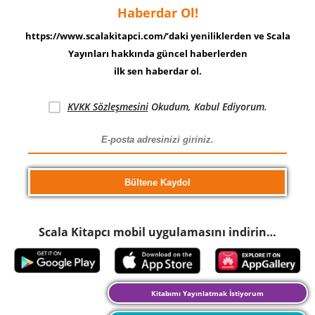
Haberdar Ol!
https://www.scalakitapci.com/’daki yeniliklerden ve Scala
Yayınları hakkında güncel haberlerden
ilk sen haberdar ol.
KVKK Sözleşmesini
Okudum, Kabul Ediyorum.
Scala Kitapcı mobil uygulamasını indirin…
Kitabımı Yayınlatmak İstiyorum